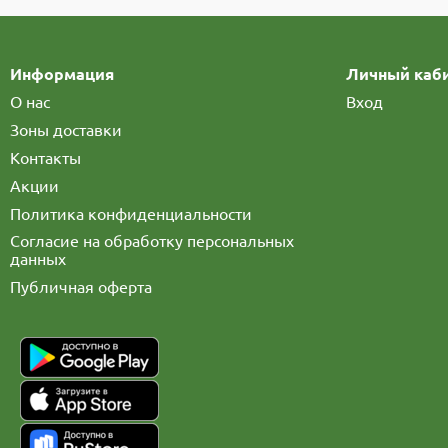
Информация
Личный каб
О нас
Вход
Зоны доставки
Контакты
Акции
Политика конфиденциальности
Согласие на обработку персональных
данных
Публичная оферта