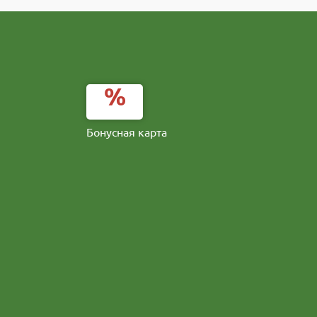
Бонусная карта