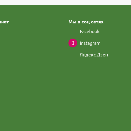
инет
Мы в соц сетях
Facebook
Instagram
Яндекс.Дзен