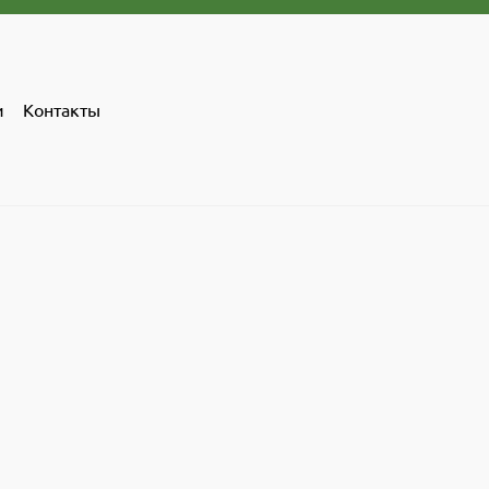
и
Контакты