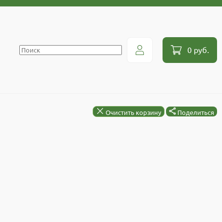
0 руб.
Очистить корзину
Поделиться